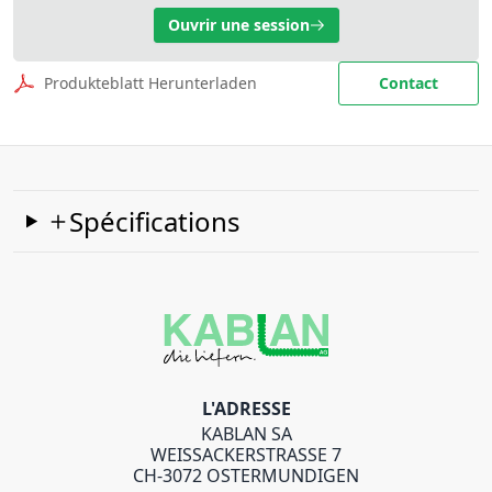
Ouvrir une session
Produkteblatt Herunterladen
Contact
Spécifications
L'ADRESSE
KABLAN SA
WEISSACKERSTRASSE 7
CH-3072 OSTERMUNDIGEN