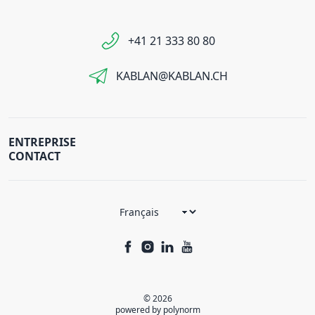
+41 21 333 80 80
KABLAN@KABLAN.CH
ENTREPRISE
CONTACT
© 2026
powered by polynorm