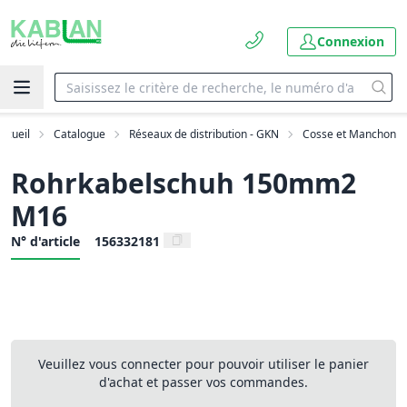
Connexion
ccueil
Catalogue
Réseaux de distribution - GKN
Cosse et Manchon
Rohrkabelschuh 150mm2
M16
N° d'article
156332181
Veuillez vous connecter pour pouvoir utiliser le panier
d'achat et passer vos commandes.