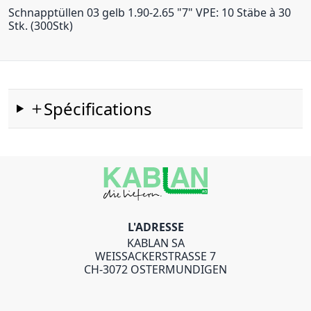
Schnapptüllen 03 gelb 1.90-2.65 "7" VPE: 10 Stäbe à 30
Stk. (300Stk)
Spécifications
L'ADRESSE
KABLAN SA
WEISSACKERSTRASSE 7
CH-3072 OSTERMUNDIGEN