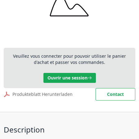
Veuillez vous connecter pour pouvoir utiliser le panier
d'achat et passer vos commandes.
Ouvrir une session
Produkteblatt Herunterladen
Contact
Description