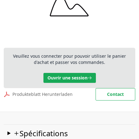
Veuillez vous connecter pour pouvoir utiliser le panier
d'achat et passer vos commandes.
Ouvrir une session
Produkteblatt Herunterladen
Contact
Spécifications