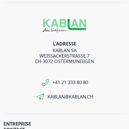
L'ADRESSE
KABLAN SA
WEISSACKERSTRASSE 7
CH-3072 OSTERMUNDIGEN
+41 21 333 80 80
KABLAN@KABLAN.CH
ENTREPRISE