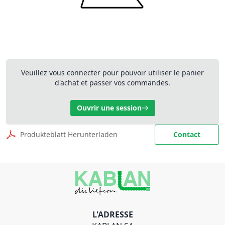
Veuillez vous connecter pour pouvoir utiliser le panier
d'achat et passer vos commandes.
Ouvrir une session
Produkteblatt Herunterladen
Contact
L'ADRESSE