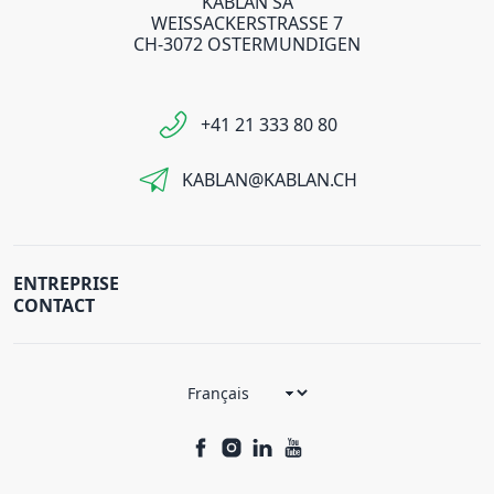
KABLAN SA
WEISSACKERSTRASSE 7
CH-3072 OSTERMUNDIGEN
+41 21 333 80 80
KABLAN@KABLAN.CH
ENTREPRISE
CONTACT