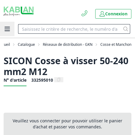
Connexion
ccueil
Catalogue
Réseaux de distribution - GKN
Cosse et Manchon
SICON Cosse à visser 50-240
mm2 M12
N° d'article
332595010
Veuillez vous connecter pour pouvoir utiliser le panier
d'achat et passer vos commandes.