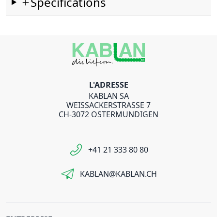
Spécifications
L'ADRESSE
KABLAN SA
WEISSACKERSTRASSE 7
CH-3072 OSTERMUNDIGEN
+41 21 333 80 80
KABLAN@KABLAN.CH