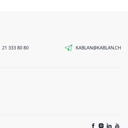
 21 333 80 80
KABLAN@KABLAN.CH