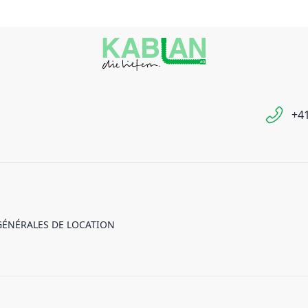
+41
GÉNÉRALES DE LOCATION