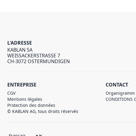
L'ADRESSE
KABLAN SA
WEISSACKERSTRASSE 7
CH-3072 OSTERMUNDIGEN
ENTREPRISE
CONTACT
CGV
Organigramm
Mentions légales
CONDITIONS 
Protection des données
© KABLAN AG, tous droits réservés