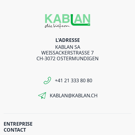
L'ADRESSE
KABLAN SA
WEISSACKERSTRASSE 7
CH-3072 OSTERMUNDIGEN
+41 21 333 80 80
KABLAN@KABLAN.CH
ENTREPRISE
CONTACT