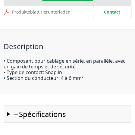
Produkteblatt Herunterladen
Contact
Description
• Composant pour cablâge en série, en parallèle, avec
un gain de temps et de sécurité
• Type de contact: Snap in
• Section du conducteur: 4 à 6 mm²
Spécifications