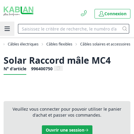
Connexion
Câbles électriques
Câbles flexibles
Câbles solaires et accessoires
Solar Raccord mâle MC4
N° d'article
996400750
Veuillez vous connecter pour pouvoir utiliser le panier
d'achat et passer vos commandes.
Ouvrir une session