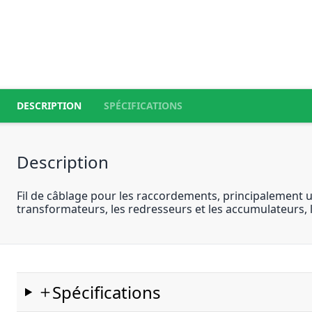
DESCRIPTION
SPÉCIFICATIONS
Description
Fil de câblage pour les raccordements, principalement util
transformateurs, les redresseurs et les accumulateurs, l
Spécifications