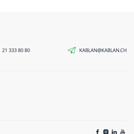
 21 333 80 80
KABLAN@KABLAN.CH