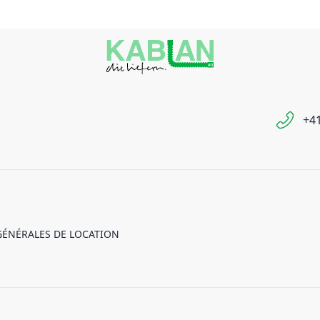
+41
GÉNÉRALES DE LOCATION