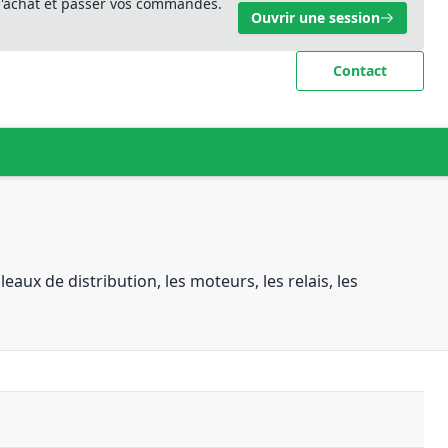
 d'achat et passer vos commandes.
Ouvrir une session
Contact
eaux de distribution, les moteurs, les relais, les