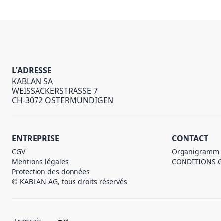
L'ADRESSE
KABLAN SA
WEISSACKERSTRASSE 7
CH-3072 OSTERMUNDIGEN
ENTREPRISE
CONTACT
CGV
Organigramm
Mentions légales
CONDITIONS 
Protection des données
© KABLAN AG, tous droits réservés