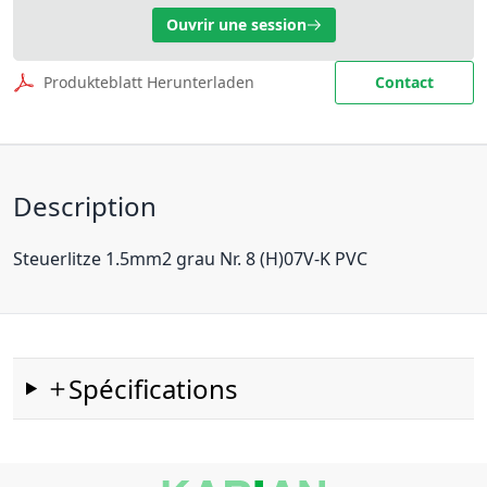
Ouvrir une session
Produkteblatt Herunterladen
Contact
Description
Steuerlitze 1.5mm2 grau Nr. 8 (H)07V-K PVC
Spécifications