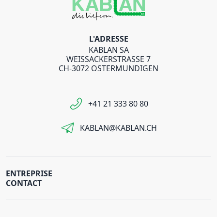
L'ADRESSE
KABLAN SA
WEISSACKERSTRASSE 7
CH-3072 OSTERMUNDIGEN
+41 21 333 80 80
KABLAN@KABLAN.CH
ENTREPRISE
CONTACT