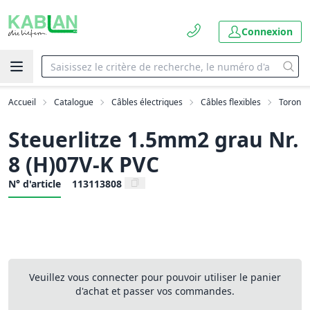
Connexion
Accueil
Catalogue
Câbles électriques
Câbles flexibles
Toron
Steuerlitze 1.5mm2 grau Nr.
8 (H)07V-K PVC
N° d'article
113113808
Veuillez vous connecter pour pouvoir utiliser le panier
d'achat et passer vos commandes.