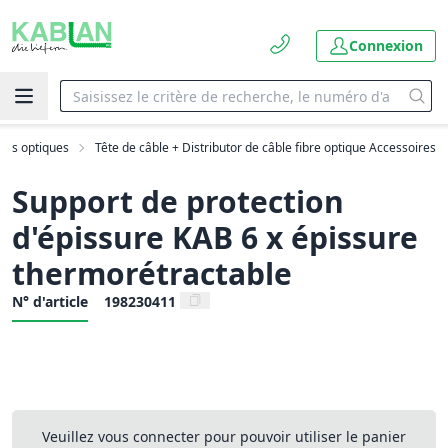
Connexion
bres optiques
Tête de câble + Distributor de câble fibre optique Accessoires
Support de protection
d'épissure KAB 6 x épissure
thermorétractable
N° d'article
198230411
Veuillez vous connecter pour pouvoir utiliser le panier