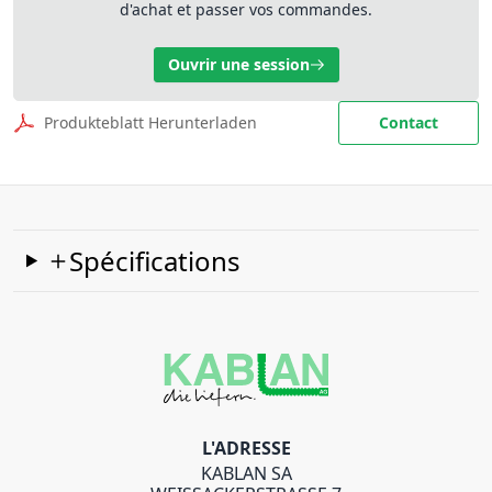
d'achat et passer vos commandes.
Ouvrir une session
Produkteblatt Herunterladen
Contact
Spécifications
L'ADRESSE
KABLAN SA