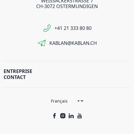
WEISSACKERSTRASSE 7
CH-3072 OSTERMUNDIGEN
+41 21 333 80 80
KABLAN@KABLAN.CH
ENTREPRISE
CONTACT