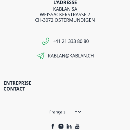
L'ADRESSE
KABLAN SA
WEISSACKERSTRASSE 7
CH-3072 OSTERMUNDIGEN
+41 21 333 80 80
KABLAN@KABLAN.CH
ENTREPRISE
CONTACT