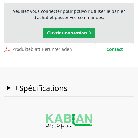
Veuillez vous connecter pour pouvoir utiliser le panier
d'achat et passer vos commandes.
Ouvrir une session
Produkteblatt Herunterladen
Contact
Spécifications