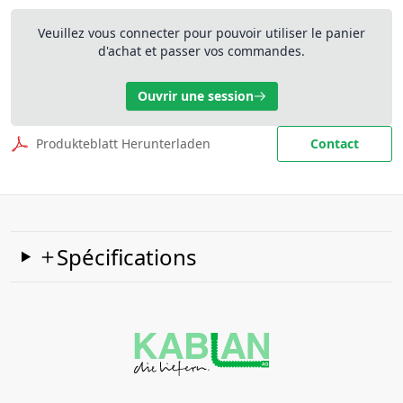
Veuillez vous connecter pour pouvoir utiliser le panier
d'achat et passer vos commandes.
Ouvrir une session
Produkteblatt Herunterladen
Contact
Spécifications