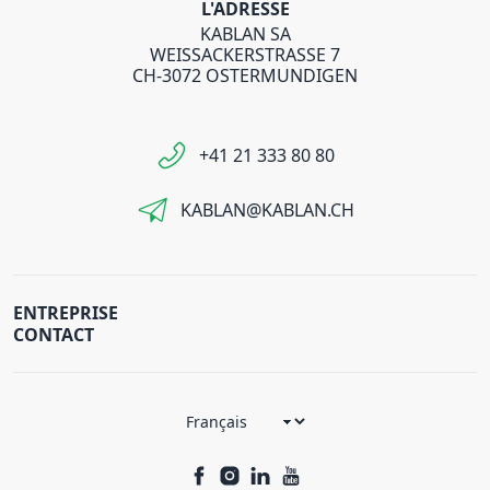
L'ADRESSE
KABLAN SA
WEISSACKERSTRASSE 7
CH-3072 OSTERMUNDIGEN
+41 21 333 80 80
KABLAN@KABLAN.CH
ENTREPRISE
CONTACT