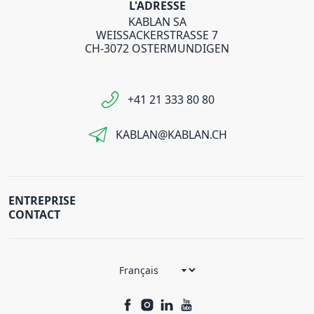
L'ADRESSE
KABLAN SA
WEISSACKERSTRASSE 7
CH-3072 OSTERMUNDIGEN
+41 21 333 80 80
KABLAN@KABLAN.CH
ENTREPRISE
CONTACT