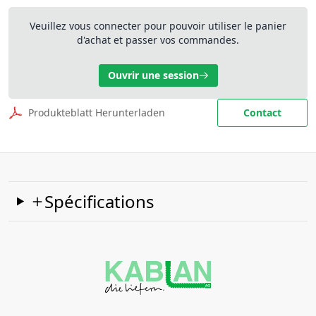
Veuillez vous connecter pour pouvoir utiliser le panier
d'achat et passer vos commandes.
Ouvrir une session
Produkteblatt Herunterladen
Contact
Spécifications