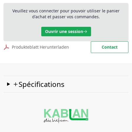
Veuillez vous connecter pour pouvoir utiliser le panier
d'achat et passer vos commandes.
Ouvrir une session
Produkteblatt Herunterladen
Contact
Spécifications