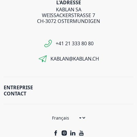
L'ADRESSE
KABLAN SA
WEISSACKERSTRASSE 7
CH-3072 OSTERMUNDIGEN
+41 21 333 80 80
KABLAN@KABLAN.CH
ENTREPRISE
CONTACT