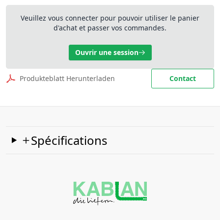
Veuillez vous connecter pour pouvoir utiliser le panier
d'achat et passer vos commandes.
Ouvrir une session
Produkteblatt Herunterladen
Contact
Spécifications