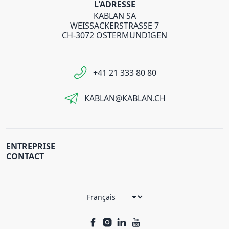
L'ADRESSE
KABLAN SA
WEISSACKERSTRASSE 7
CH-3072 OSTERMUNDIGEN
+41 21 333 80 80
KABLAN@KABLAN.CH
ENTREPRISE
CONTACT