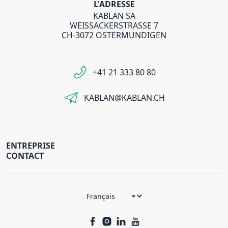
L'ADRESSE
KABLAN SA
WEISSACKERSTRASSE 7
CH-3072 OSTERMUNDIGEN
+41 21 333 80 80
KABLAN@KABLAN.CH
ENTREPRISE
CONTACT