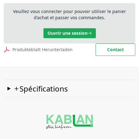
Veuillez vous connecter pour pouvoir utiliser le panier
d'achat et passer vos commandes.
Ouvrir une session
Produkteblatt Herunterladen
Contact
Spécifications