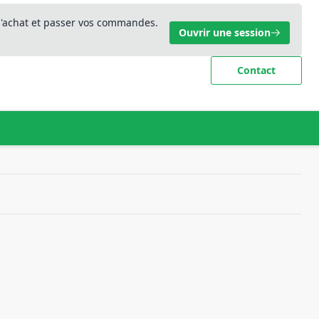
 d'achat et passer vos commandes.
Ouvrir une session
Contact