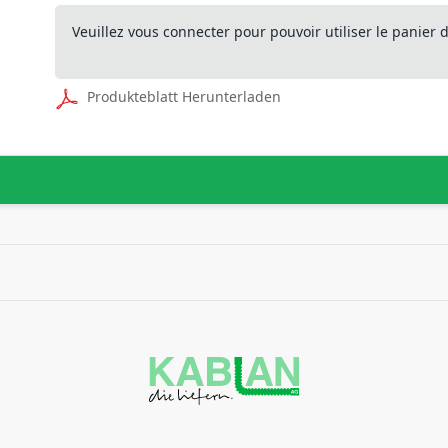
Veuillez vous connecter pour pouvoir utiliser le panier
Produkteblatt Herunterladen