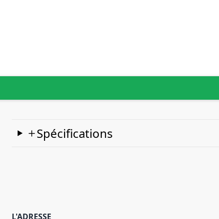
Spécifications
L'ADRESSE