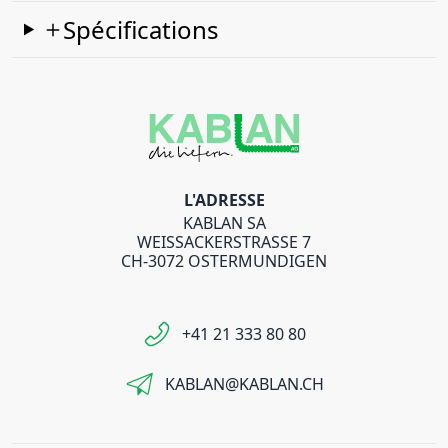
Spécifications
L'ADRESSE
KABLAN SA
WEISSACKERSTRASSE 7
CH-3072 OSTERMUNDIGEN
+41 21 333 80 80
KABLAN@KABLAN.CH