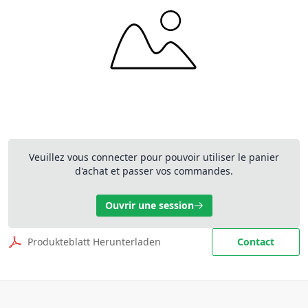
Veuillez vous connecter pour pouvoir utiliser le panier
d'achat et passer vos commandes.
Ouvrir une session
Produkteblatt Herunterladen
Contact