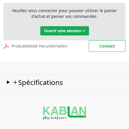
Veuillez vous connecter pour pouvoir utiliser le panier
d'achat et passer vos commandes.
Ouvrir une session
Produkteblatt Herunterladen
Contact
Spécifications