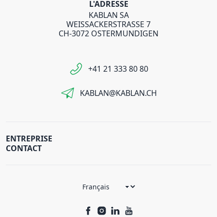
L'ADRESSE
KABLAN SA
WEISSACKERSTRASSE 7
CH-3072 OSTERMUNDIGEN
+41 21 333 80 80
KABLAN@KABLAN.CH
ENTREPRISE
CONTACT