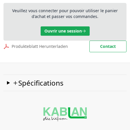
Veuillez vous connecter pour pouvoir utiliser le panier
d'achat et passer vos commandes.
Ouvrir une session
Produkteblatt Herunterladen
Contact
Spécifications