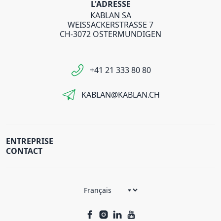
L'ADRESSE
KABLAN SA
WEISSACKERSTRASSE 7
CH-3072 OSTERMUNDIGEN
+41 21 333 80 80
KABLAN@KABLAN.CH
ENTREPRISE
CONTACT