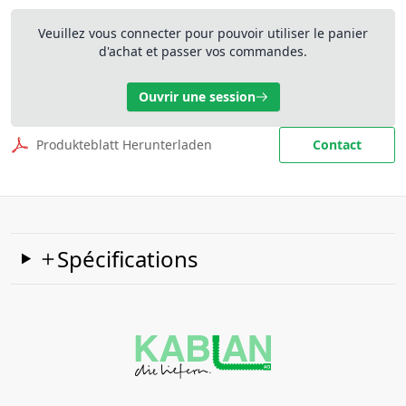
Veuillez vous connecter pour pouvoir utiliser le panier
d'achat et passer vos commandes.
Ouvrir une session
Produkteblatt Herunterladen
Contact
Spécifications