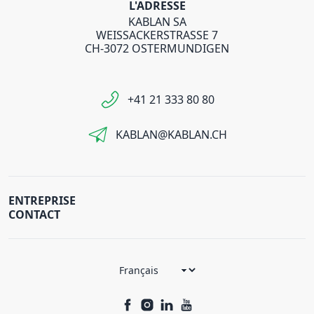
L'ADRESSE
KABLAN SA
WEISSACKERSTRASSE 7
CH-3072 OSTERMUNDIGEN
+41 21 333 80 80
KABLAN@KABLAN.CH
ENTREPRISE
CONTACT