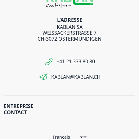
L'ADRESSE
KABLAN SA
WEISSACKERSTRASSE 7
CH-3072 OSTERMUNDIGEN
+41 21 333 80 80
KABLAN@KABLAN.CH
ENTREPRISE
CONTACT