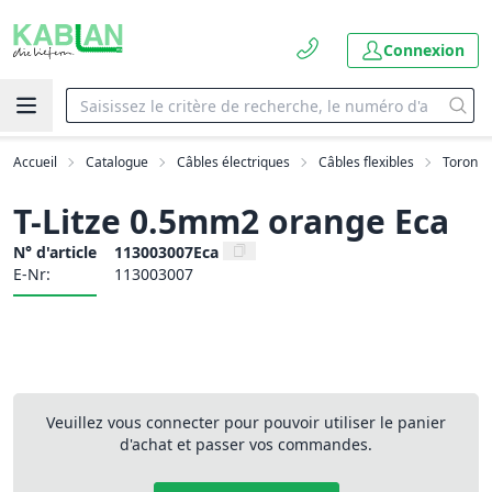
Connexion
Accueil
Catalogue
Câbles électriques
Câbles flexibles
Toron
T-Litze 0.5mm2 orange Eca
N° d'article
113003007Eca
E-Nr:
113003007
Veuillez vous connecter pour pouvoir utiliser le panier
d'achat et passer vos commandes.