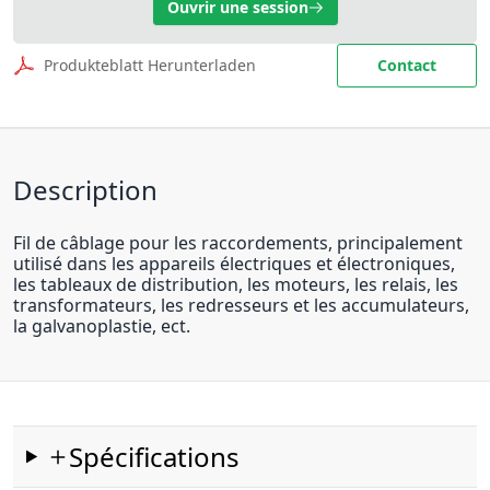
Ouvrir une session
Produkteblatt Herunterladen
Contact
Description
Fil de câblage pour les raccordements, principalement
utilisé dans les appareils électriques et électroniques,
les tableaux de distribution, les moteurs, les relais, les
transformateurs, les redresseurs et les accumulateurs,
la galvanoplastie, ect.
Spécifications