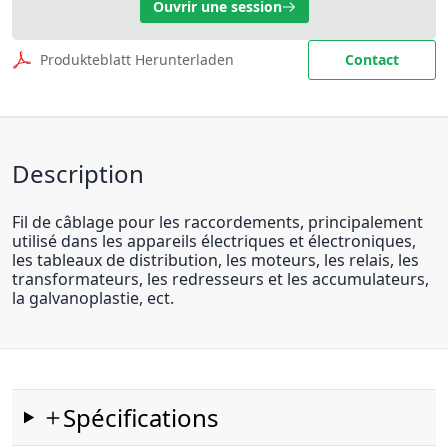
Ouvrir une session
Produkteblatt Herunterladen
Contact
Description
Fil de câblage pour les raccordements, principalement
utilisé dans les appareils électriques et électroniques,
les tableaux de distribution, les moteurs, les relais, les
transformateurs, les redresseurs et les accumulateurs,
la galvanoplastie, ect.
Spécifications