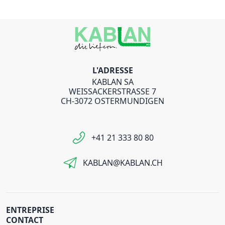
L'ADRESSE
KABLAN SA
WEISSACKERSTRASSE 7
CH-3072 OSTERMUNDIGEN
+41 21 333 80 80
KABLAN@KABLAN.CH
ENTREPRISE
CONTACT