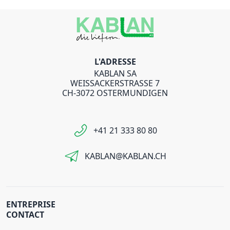
L'ADRESSE
KABLAN SA
WEISSACKERSTRASSE 7
CH-3072 OSTERMUNDIGEN
+41 21 333 80 80
KABLAN@KABLAN.CH
ENTREPRISE
CONTACT