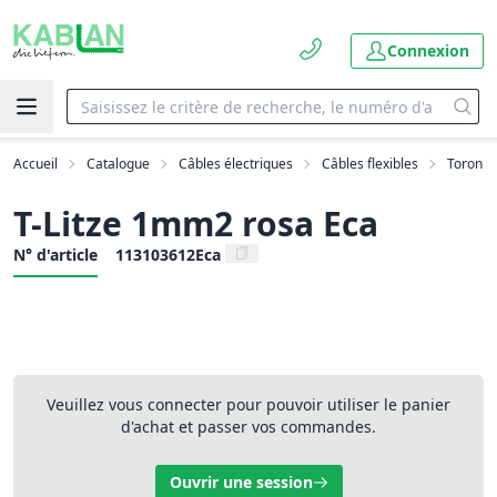
Connexion
Accueil
Catalogue
Câbles électriques
Câbles flexibles
Toron
T-Litze 1mm2 rosa Eca
N° d'article
113103612Eca
Veuillez vous connecter pour pouvoir utiliser le panier
d'achat et passer vos commandes.
Ouvrir une session