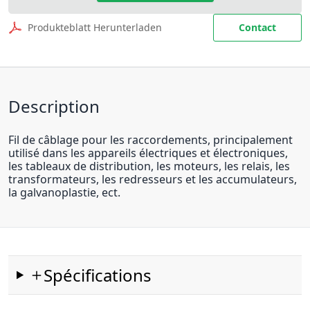
Produkteblatt Herunterladen
Contact
Description
Fil de câblage pour les raccordements, principalement
utilisé dans les appareils électriques et électroniques,
les tableaux de distribution, les moteurs, les relais, les
transformateurs, les redresseurs et les accumulateurs,
la galvanoplastie, ect.
Spécifications