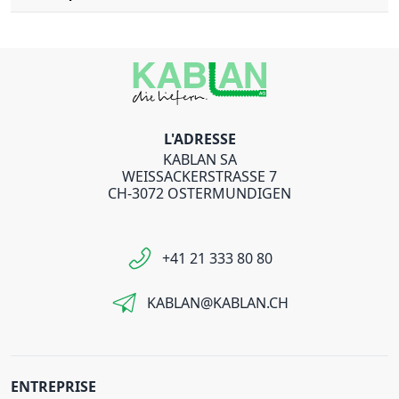
L'ADRESSE
KABLAN SA
WEISSACKERSTRASSE 7
CH-3072 OSTERMUNDIGEN
+41 21 333 80 80
KABLAN@KABLAN.CH
ENTREPRISE