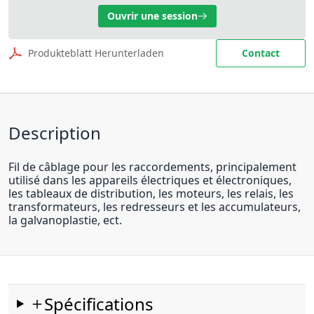
Ouvrir une session
Produkteblatt Herunterladen
Contact
Description
Fil de câblage pour les raccordements, principalement
utilisé dans les appareils électriques et électroniques,
les tableaux de distribution, les moteurs, les relais, les
transformateurs, les redresseurs et les accumulateurs,
la galvanoplastie, ect.
Spécifications