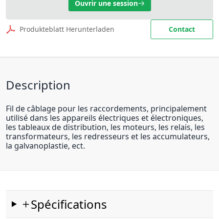
Ouvrir une session
Produkteblatt Herunterladen
Contact
Description
Fil de câblage pour les raccordements, principalement
utilisé dans les appareils électriques et électroniques,
les tableaux de distribution, les moteurs, les relais, les
transformateurs, les redresseurs et les accumulateurs,
la galvanoplastie, ect.
Spécifications