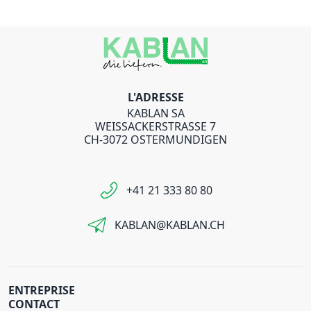
L'ADRESSE
KABLAN SA
WEISSACKERSTRASSE 7
CH-3072 OSTERMUNDIGEN
+41 21 333 80 80
KABLAN@KABLAN.CH
ENTREPRISE
CONTACT