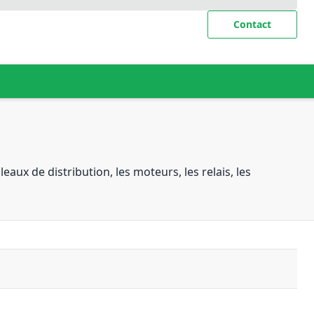
Contact
eaux de distribution, les moteurs, les relais, les