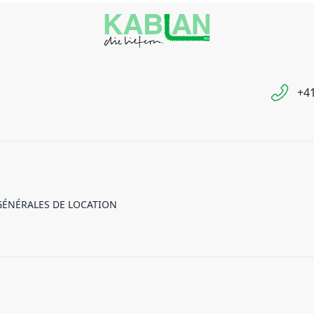
+41
GÉNÉRALES DE LOCATION