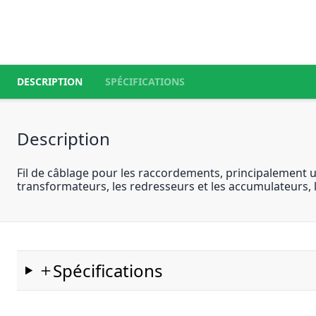
DESCRIPTION
SPÉCIFICATIONS
Description
Fil de câblage pour les raccordements, principalement util
transformateurs, les redresseurs et les accumulateurs, l
Spécifications