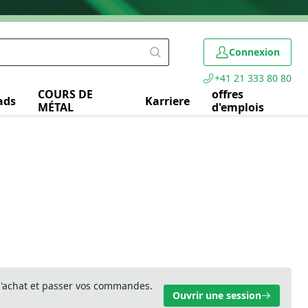
Connexion
+41 21 333 80 80
COURS DE
offres
ads
Karriere
MÉTAL
d'emplois
 d'achat et passer vos commandes.
Ouvrir une session