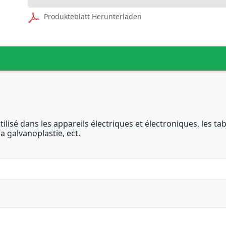
Produkteblatt Herunterladen
isé dans les appareils électriques et électroniques, les tabl
a galvanoplastie, ect.