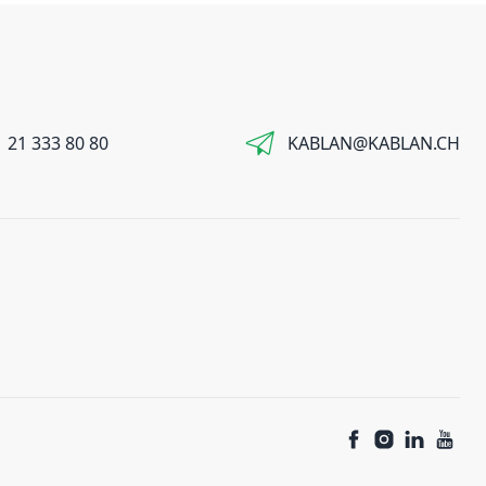
 21 333 80 80
KABLAN@KABLAN.CH