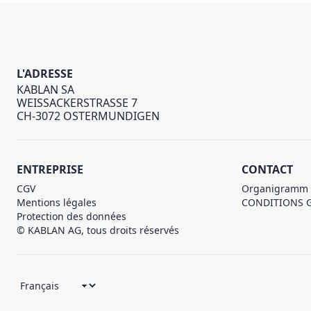
L'ADRESSE
KABLAN SA
WEISSACKERSTRASSE 7
CH-3072 OSTERMUNDIGEN
ENTREPRISE
CONTACT
CGV
Organigramm
Mentions légales
CONDITIONS 
Protection des données
© KABLAN AG, tous droits réservés