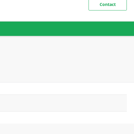
Contact