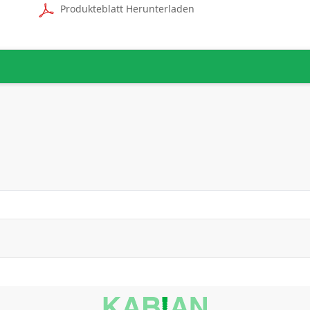
Produkteblatt Herunterladen