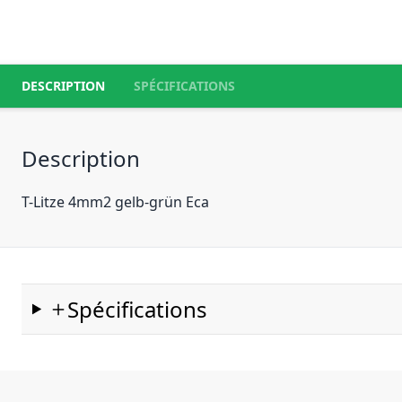
DESCRIPTION
SPÉCIFICATIONS
Description
T-Litze 4mm2 gelb-grün Eca
Spécifications