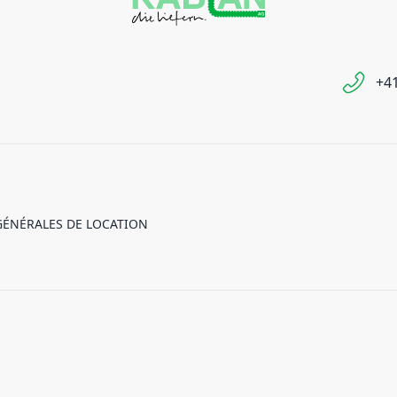
+41
GÉNÉRALES DE LOCATION