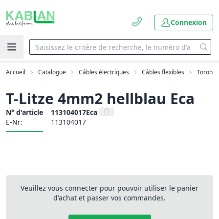
Connexion
Accueil
Catalogue
Câbles électriques
Câbles flexibles
Toron
T-Litze 4mm2 hellblau Eca
N° d'article
113104017Eca
E-Nr:
113104017
Veuillez vous connecter pour pouvoir utiliser le panier
d'achat et passer vos commandes.