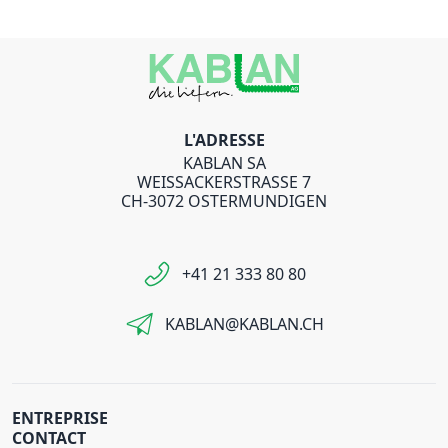
L'ADRESSE
KABLAN SA
WEISSACKERSTRASSE 7
CH-3072 OSTERMUNDIGEN
+41 21 333 80 80
KABLAN@KABLAN.CH
ENTREPRISE
CONTACT