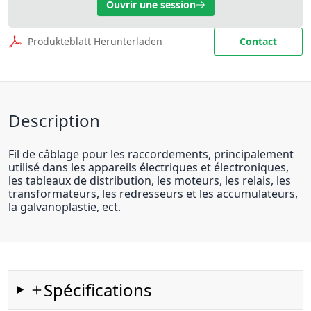
Ouvrir une session
Produkteblatt Herunterladen
Contact
Description
Fil de câblage pour les raccordements, principalement
utilisé dans les appareils électriques et électroniques,
les tableaux de distribution, les moteurs, les relais, les
transformateurs, les redresseurs et les accumulateurs,
la galvanoplastie, ect.
Spécifications