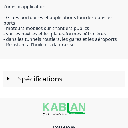
Zones d'application:
- Grues portuaires et applications lourdes dans les
ports
- moteurs mobiles sur chantiers publics
- sur les navires et les plates-formes pétrolières
- dans les tunnels routiers, les gares et les aéroports
- Résistant à l'huile et à la graisse
Spécifications
L'ADRESSE