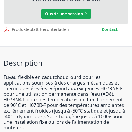
Ouvrir une session
Produkteblatt Herunterladen
Contact
Description
Tuyau flexible en caoutchouc lourd pour les
applications soumises à des charges mécaniques et
thermiques élevées. Répond aux exigences H07RN8-F
pour une utilisation permanente dans l'eau (AD8),
H07BN4-F pour des températures de fonctionnement
de 90°C et H07BB-F pour des températures ambiantes
extrêmement froides (jusqu'à -50°C statique et jusqu'à
-40 °c dynamique ). Sans halogène jusqu'à 1000v pour
une installation fixe ou lors de l'alimentation de
moteurs.