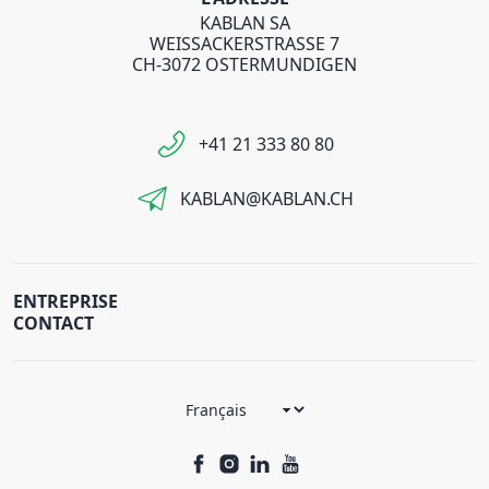
KABLAN SA
WEISSACKERSTRASSE 7
CH-3072 OSTERMUNDIGEN
+41 21 333 80 80
KABLAN@KABLAN.CH
ENTREPRISE
CONTACT