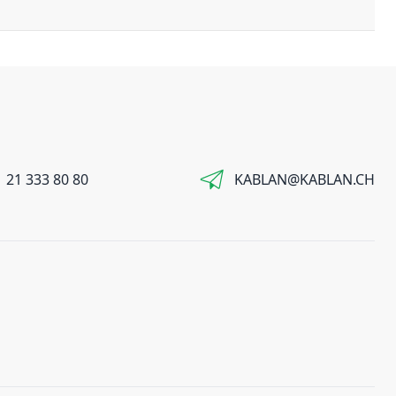
 21 333 80 80
KABLAN@KABLAN.CH