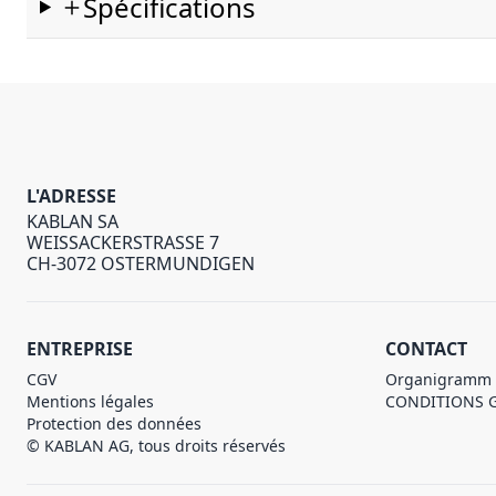
Spécifications
L'ADRESSE
KABLAN SA
WEISSACKERSTRASSE 7
CH-3072 OSTERMUNDIGEN
ENTREPRISE
CONTACT
CGV
Organigramm
Mentions légales
CONDITIONS 
Protection des données
© KABLAN AG, tous droits réservés