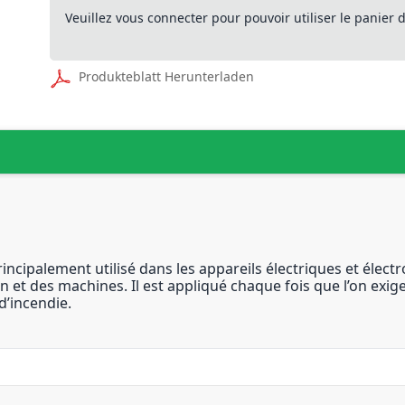
Veuillez vous connecter pour pouvoir utiliser le panier
Produkteblatt Herunterladen
ncipalement utilisé dans les appareils électriques et électr
on et des machines. Il est appliqué chaque fois que l’on ex
d’incendie.