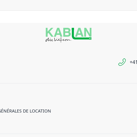
+41
GÉNÉRALES DE LOCATION