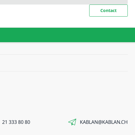
Contact
 21 333 80 80
KABLAN@KABLAN.CH