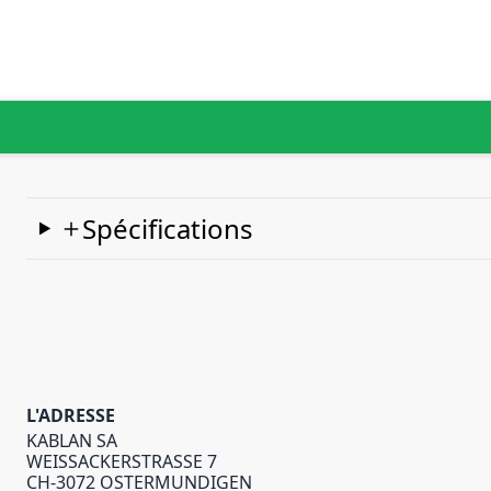
Spécifications
L'ADRESSE
KABLAN SA
WEISSACKERSTRASSE 7
CH-3072 OSTERMUNDIGEN