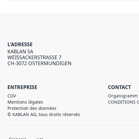
L'ADRESSE
KABLAN SA
WEISSACKERSTRASSE 7
CH-3072 OSTERMUNDIGEN
ENTREPRISE
CONTACT
CGV
Organigramm
Mentions légales
CONDITIONS 
Protection des données
© KABLAN AG, tous droits réservés