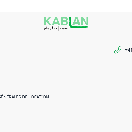
+41
GÉNÉRALES DE LOCATION