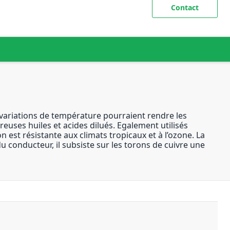
Contact
variations de température pourraient rendre les
reuses huiles et acides dilués. Egalement utilisés
on est résistante aux climats tropicaux et à l’ozone. La
u conducteur, il subsiste sur les torons de cuivre une