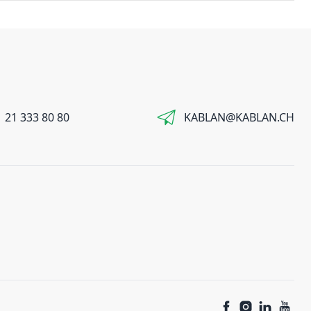
 21 333 80 80
KABLAN@KABLAN.CH