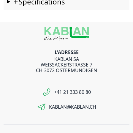
Spécifications
L'ADRESSE
KABLAN SA
WEISSACKERSTRASSE 7
CH-3072 OSTERMUNDIGEN
+41 21 333 80 80
KABLAN@KABLAN.CH