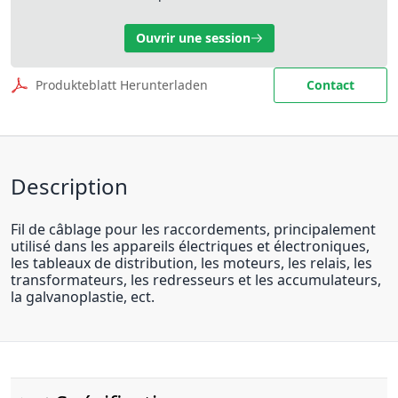
Ouvrir une session
Produkteblatt Herunterladen
Contact
Description
Fil de câblage pour les raccordements, principalement
utilisé dans les appareils électriques et électroniques,
les tableaux de distribution, les moteurs, les relais, les
transformateurs, les redresseurs et les accumulateurs,
la galvanoplastie, ect.