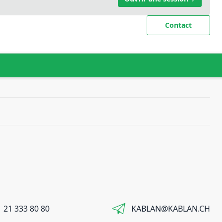
Contact
 21 333 80 80
KABLAN@KABLAN.CH