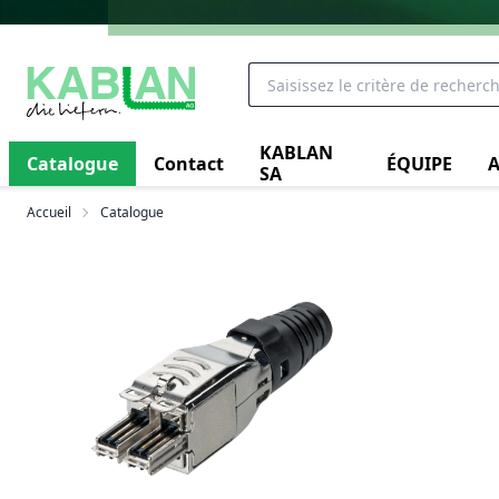
KABLAN
Catalogue
Contact
ÉQUIPE
A
SA
Accueil
Catalogue