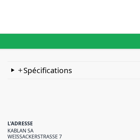
Spécifications
L'ADRESSE
KABLAN SA
WEISSACKERSTRASSE 7