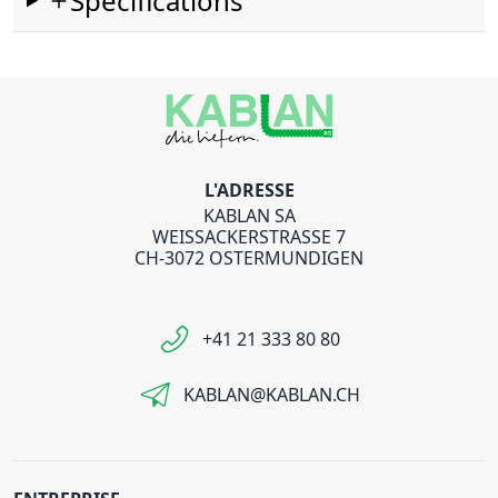
Spécifications
L'ADRESSE
KABLAN SA
WEISSACKERSTRASSE 7
CH-3072 OSTERMUNDIGEN
+41 21 333 80 80
KABLAN@KABLAN.CH