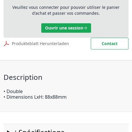
Veuillez vous connecter pour pouvoir utiliser le panier
d'achat et passer vos commandes.
Ouvrir une session
Produkteblatt Herunterladen
Contact
Description
• Double
• Dimensions LxH: 88x88mm