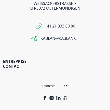
WEISSACKERSTRASSE 7
CH-3072 OSTERMUNDIGEN
+41 21 333 80 80
KABLAN@KABLAN.CH
ENTREPRISE
CONTACT