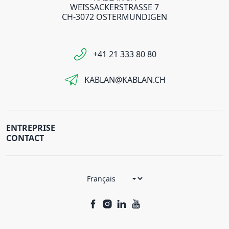
WEISSACKERSTRASSE 7
CH-3072 OSTERMUNDIGEN
+41 21 333 80 80
KABLAN@KABLAN.CH
ENTREPRISE
CONTACT