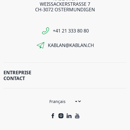
WEISSACKERSTRASSE 7
CH-3072 OSTERMUNDIGEN
+41 21 333 80 80
KABLAN@KABLAN.CH
ENTREPRISE
CONTACT