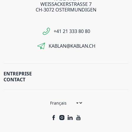
WEISSACKERSTRASSE 7
CH-3072 OSTERMUNDIGEN
+41 21 333 80 80
KABLAN@KABLAN.CH
ENTREPRISE
CONTACT