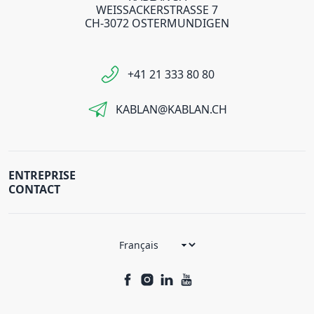
WEISSACKERSTRASSE 7
CH-3072 OSTERMUNDIGEN
+41 21 333 80 80
KABLAN@KABLAN.CH
ENTREPRISE
CONTACT