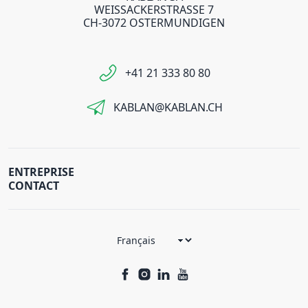
WEISSACKERSTRASSE 7
CH-3072 OSTERMUNDIGEN
+41 21 333 80 80
KABLAN@KABLAN.CH
ENTREPRISE
CONTACT