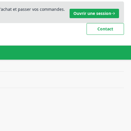
 d'achat et passer vos commandes.
Ouvrir une session
Contact