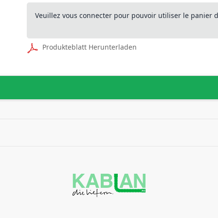
Veuillez vous connecter pour pouvoir utiliser le panier
Produkteblatt Herunterladen