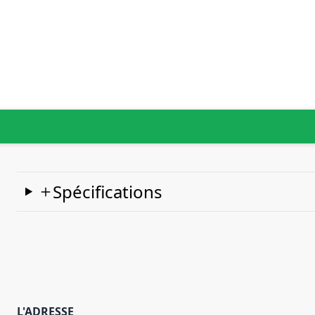
Spécifications
L'ADRESSE