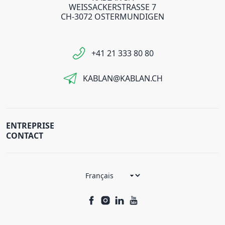
WEISSACKERSTRASSE 7
CH-3072 OSTERMUNDIGEN
+41 21 333 80 80
KABLAN@KABLAN.CH
ENTREPRISE
CONTACT