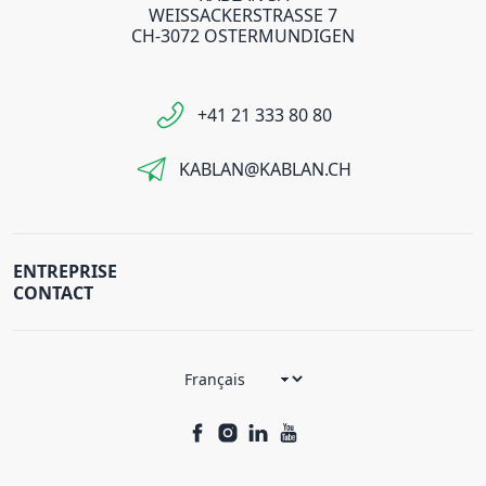
WEISSACKERSTRASSE 7
CH-3072 OSTERMUNDIGEN
+41 21 333 80 80
KABLAN@KABLAN.CH
ENTREPRISE
CONTACT