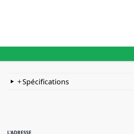
Spécifications
L'ADRESSE