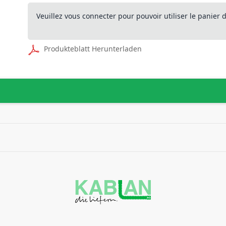
Veuillez vous connecter pour pouvoir utiliser le panier
Produkteblatt Herunterladen