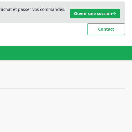
 d'achat et passer vos commandes.
Ouvrir une session
Contact