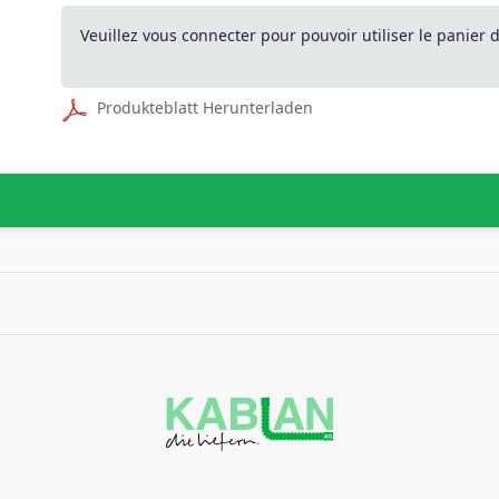
Veuillez vous connecter pour pouvoir utiliser le panier
Produkteblatt Herunterladen