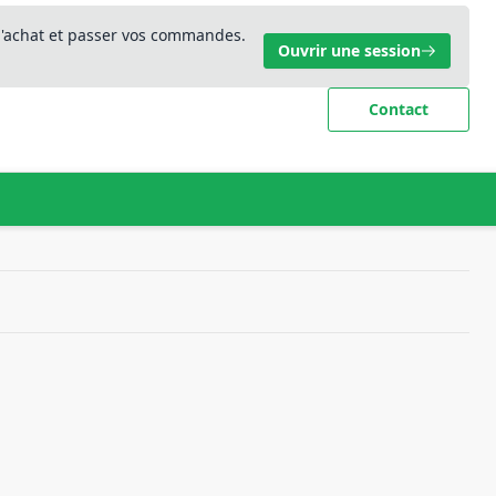
 d'achat et passer vos commandes.
Ouvrir une session
Contact