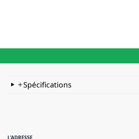
Spécifications
L'ADRESSE