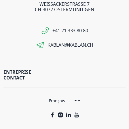
WEISSACKERSTRASSE 7
CH-3072 OSTERMUNDIGEN
+41 21 333 80 80
KABLAN@KABLAN.CH
ENTREPRISE
CONTACT