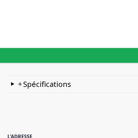
Spécifications
L'ADRESSE