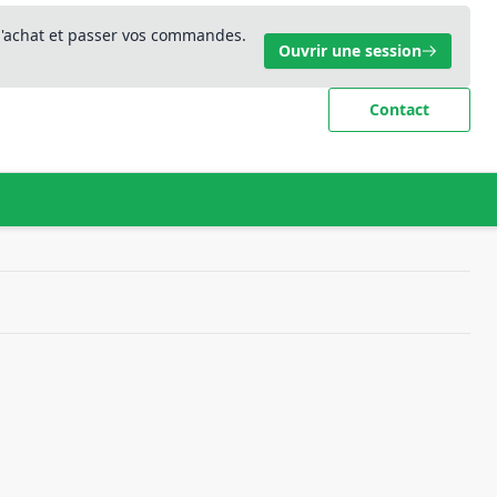
 d'achat et passer vos commandes.
Ouvrir une session
Contact