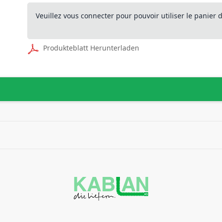
Veuillez vous connecter pour pouvoir utiliser le panier
Produkteblatt Herunterladen